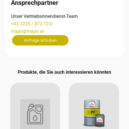
Ansprechpartner
Unser Vertriebsinnendienst-Team
+43 2235 / 872 72-0
mapo
@
mapo
.
at
Anfrage schicken
Produkte, die Sie auch interessieren könnten