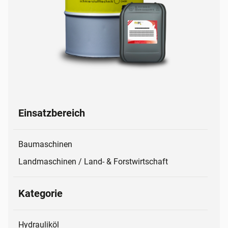
Einsatzbereich
Baumaschinen
Landmaschinen / Land- & Forstwirtschaft
Kategorie
Hydrauliköl