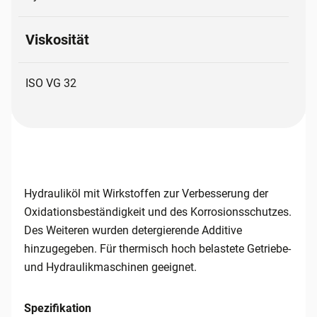
Viskosität
ISO VG 32
Hydrauliköl mit Wirkstoffen zur Verbesserung der
Oxidationsbeständigkeit und des Korrosionsschutzes.
Des Weiteren wurden detergierende Additive
hinzugegeben. Für thermisch hoch belastete Getriebe-
und Hydraulikmaschinen geeignet.
Spezifikation