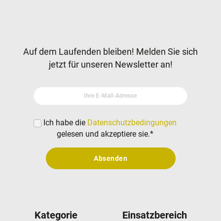
Newsletter
Auf dem Laufenden bleiben! Melden Sie sich
jetzt für unseren Newsletter an!
Ihre E-Mail-Adresse
Ich habe die
Datenschutzbedingungen
gelesen und akzeptiere sie.
*
Absenden
Kategorie
Einsatzbereich