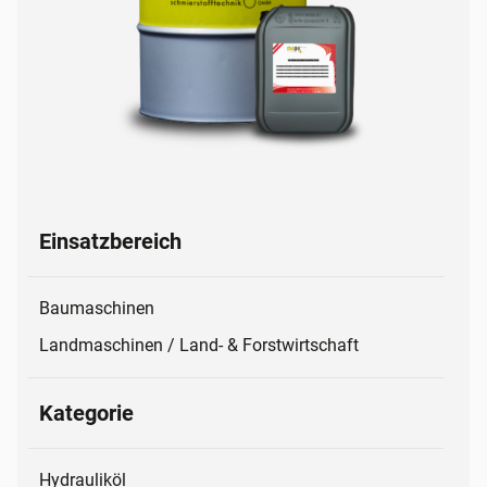
Einsatzbereich
Baumaschinen
Landmaschinen / Land- & Forstwirtschaft
Kategorie
Hydrauliköl