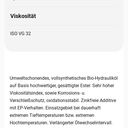
Viskosität
ISO VG 32
Umweltschonendes, vollsynthetisches Bio-Hydrauliköl
auf Basis hochwertiger, gesättigter Ester. Sehr hoher
Viskositätsindex, sowie Korrosions- u.
Verschleißschutz, oxidationsstabil. Zinkfreie Additive
mit EP-Verhalten. Einsatzgebiet bei dauerhaft
extremen Tieftemperaturen bzw. extremen
Hochtemperaturen. Verlängerter Ölwechselintervall.