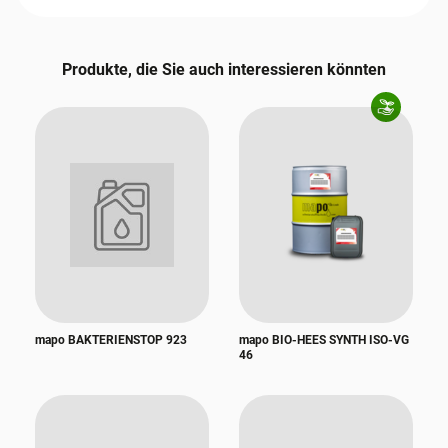
Produkte, die Sie auch interessieren könnten
mapo BAKTERIENSTOP 923
mapo BIO-HEES SYNTH ISO-VG
46