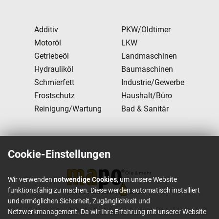
Additiv
PKW/Oldtimer
Motoröl
LKW
Getriebeöl
Landmaschinen
Hydrauliköl
Baumaschinen
Schmierfett
Industrie/Gewerbe
Frostschutz
Haushalt/Büro
Reinigung/Wartung
Bad & Sanitär
Cookie-Einstellungen
Wir verwenden
notwendige Cookies
, um unsere Website
funktionsfähig zu machen. Diese werden automatisch installiert
und ermöglichen Sicherheit, Zugänglichkeit und
Netzwerkmanagement. Da wir Ihre Erfahrung mit unserer Website