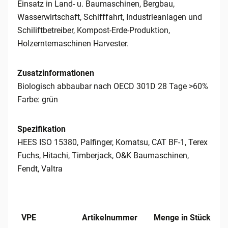
Einsatz in Land- u. Baumaschinen, Bergbau,
Wasserwirtschaft, Schifffahrt, Industrieanlagen und
Schiliftbetreiber, Kompost-Erde-Produktion,
Holzerntemaschinen Harvester.
Zusatzinformationen
Biologisch abbaubar nach OECD 301D 28 Tage >60%
Farbe: grün
Spezifikation
HEES ISO 15380, Palfinger, Komatsu, CAT BF-1, Terex
Fuchs, Hitachi, Timberjack, O&K Baumaschinen,
Fendt, Valtra
VPE
Artikelnummer
Menge in Stück