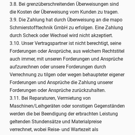
3.8. Bei grenzüberschreitenden Überweisungen sind
die Kosten der Überweisung vom Kunden zu tragen.
3.9. Die Zahlung hat durch Überweisung an die mapo
Schmierstofftechnik GmbH zu erfolgen. Eine Zahlung
durch Scheck oder Wechsel wird nicht akzeptiert.
3.10. Unser Vertragspartner ist nicht berechtigt, seine
Forderungen oder Ansprüche, aus welchem Rechtstitel
auch immer, mit unseren Forderungen und Ansprüche
aufzurechnen oder unsere Forderungen durch
Verrechnung zu tilgen oder wegen behaupteter eigener
Forderungen und Ansprüche die Zahlung unserer
Forderungen oder Ansprüche zurückzuhalten.
3.11. Bei Reparaturen, Vermietung von
Maschinen/Leihgeräten oder sonstigen Gegenständen
werden die bei Beendigung der erbrachten Leistung
geltenden Stundensätze und Materialpreise
verrechnet, wobei Reise- und Wartezeit als