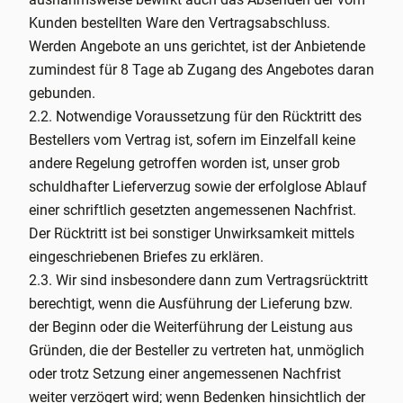
Kunden bestellten Ware den Vertragsabschluss.
Werden Angebote an uns gerichtet, ist der Anbietende
zumindest für 8 Tage ab Zugang des Angebotes daran
gebunden.
2.2. Notwendige Voraussetzung für den Rücktritt des
Bestellers vom Vertrag ist, sofern im Einzelfall keine
andere Regelung getroffen worden ist, unser grob
schuldhafter Lieferverzug sowie der erfolglose Ablauf
einer schriftlich gesetzten angemessenen Nachfrist.
Der Rücktritt ist bei sonstiger Unwirksamkeit mittels
eingeschriebenen Briefes zu erklären.
2.3. Wir sind insbesondere dann zum Vertragsrücktritt
berechtigt, wenn die Ausführung der Lieferung bzw.
der Beginn oder die Weiterführung der Leistung aus
Gründen, die der Besteller zu vertreten hat, unmöglich
oder trotz Setzung einer angemessenen Nachfrist
weiter verzögert wird; wenn Bedenken hinsichtlich der