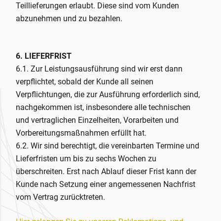
Teillieferungen erlaubt. Diese sind vom Kunden
abzunehmen und zu bezahlen.
6. LIEFERFRIST
6.1. Zur Leistungsausführung sind wir erst dann
verpflichtet, sobald der Kunde all seinen
Verpflichtungen, die zur Ausführung erforderlich sind,
nachgekommen ist, insbesondere alle technischen
und vertraglichen Einzelheiten, Vorarbeiten und
Vorbereitungsmaßnahmen erfüllt hat.
6.2. Wir sind berechtigt, die vereinbarten Termine und
Lieferfristen um bis zu sechs Wochen zu
überschreiten. Erst nach Ablauf dieser Frist kann der
Kunde nach Setzung einer angemessenen Nachfrist
vom Vertrag zurücktreten.