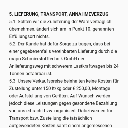
5. LIEFERUNG, TRANSPORT, ANNAHMEVERZUG
5.1. Sollten wir die Zulieferung der Ware vertraglich
übernehmen, ändert sich am in Punkt 10. genannten
Erfüllungsort nichts.
5.2. Der Kunde hat dafür Sorge zu tragen, dass bei
einer gegebenenfalls vereinbarten Lieferung durch die
mapo Schmierstofftechnik GmbH der
Anlieferungsweg mit schwerem Lastkraftwagen bis 24
Tonnen befahrbar ist.
5.3. Unsere Verkaufspreise beinhalten keine Kosten für
Zustellung unter 150 lt/kg oder € 250,00, Montage
oder Aufstellung von Geräten. Auf Wunsch werden
jedoch diese Leistungen gegen gesonderte Bezahlung
von uns erbracht bzw. organisiert. Dabei werden für
Transport bzw. Zustellung die tatsächlich
aufgewendeten Kosten samt einem angemessenen