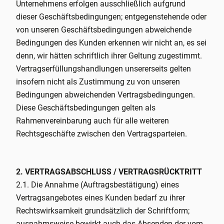
Unternehmens erfolgen ausschließlich aufgrund
dieser Geschäftsbedingungen; entgegenstehende oder
von unseren Geschäftsbedingungen abweichende
Bedingungen des Kunden erkennen wir nicht an, es sei
denn, wir hätten schriftlich ihrer Geltung zugestimmt.
Vertragserfüllungshandlungen unsererseits gelten
insofern nicht als Zustimmung zu von unseren
Bedingungen abweichenden Vertragsbedingungen.
Diese Geschäftsbedingungen gelten als
Rahmenvereinbarung auch für alle weiteren
Rechtsgeschäfte zwischen den Vertragsparteien.
2. VERTRAGSABSCHLUSS / VERTRAGSRÜCKTRITT
2.1. Die Annahme (Auftragsbestätigung) eines
Vertragsangebotes eines Kunden bedarf zu ihrer
Rechtswirksamkeit grundsätzlich der Schriftform;
ausnahmsweise bewirkt auch das Absenden der vom