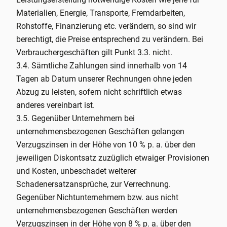
Materialien, Energie, Transporte, Fremdarbeiten,
Rohstoffe, Finanzierung etc. verändern, so sind wir
berechtigt, die Preise entsprechend zu verändern. Bei
Verbrauchergeschäften gilt Punkt 3.3. nicht.
3.4. Sämtliche Zahlungen sind innerhalb von 14
Tagen ab Datum unserer Rechnungen ohne jeden
Abzug zu leisten, sofern nicht schriftlich etwas
anderes vereinbart ist.
3.5. Gegenüber Unternehmern bei
unternehmensbezogenen Geschäften gelangen
Verzugszinsen in der Höhe von 10 % p. a. über den
jeweiligen Diskontsatz zuzüglich etwaiger Provisionen
und Kosten, unbeschadet weiterer
Schadenersatzansprüche, zur Verrechnung.
Gegenüber Nichtunternehmern bzw. aus nicht
unternehmensbezogenen Geschäften werden
Verzugszinsen in der Höhe von 8 % p. a. über den