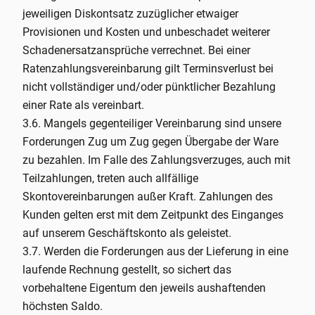
jeweiligen Diskontsatz zuzüglicher etwaiger
Provisionen und Kosten und unbeschadet weiterer
Schadenersatzansprüche verrechnet. Bei einer
Ratenzahlungsvereinbarung gilt Terminsverlust bei
nicht vollständiger und/oder pünktlicher Bezahlung
einer Rate als vereinbart.
3.6. Mangels gegenteiliger Vereinbarung sind unsere
Forderungen Zug um Zug gegen Übergabe der Ware
zu bezahlen. Im Falle des Zahlungsverzuges, auch mit
Teilzahlungen, treten auch allfällige
Skontovereinbarungen außer Kraft. Zahlungen des
Kunden gelten erst mit dem Zeitpunkt des Einganges
auf unserem Geschäftskonto als geleistet.
3.7. Werden die Forderungen aus der Lieferung in eine
laufende Rechnung gestellt, so sichert das
vorbehaltene Eigentum den jeweils aushaftenden
höchsten Saldo.