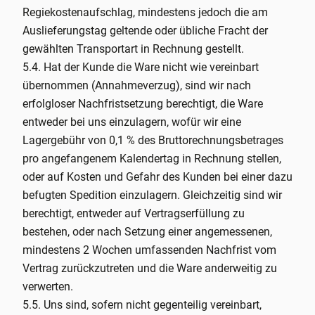
Regiekostenaufschlag, mindestens jedoch die am
Auslieferungstag geltende oder übliche Fracht der
gewählten Transportart in Rechnung gestellt.
5.4. Hat der Kunde die Ware nicht wie vereinbart
übernommen (Annahmeverzug), sind wir nach
erfolgloser Nachfristsetzung berechtigt, die Ware
entweder bei uns einzulagern, wofür wir eine
Lagergebühr von 0,1 % des Bruttorechnungsbetrages
pro angefangenem Kalendertag in Rechnung stellen,
oder auf Kosten und Gefahr des Kunden bei einer dazu
befugten Spedition einzulagern. Gleichzeitig sind wir
berechtigt, entweder auf Vertragserfüllung zu
bestehen, oder nach Setzung einer angemessenen,
mindestens 2 Wochen umfassenden Nachfrist vom
Vertrag zurückzutreten und die Ware anderweitig zu
verwerten.
5.5. Uns sind, sofern nicht gegenteilig vereinbart,