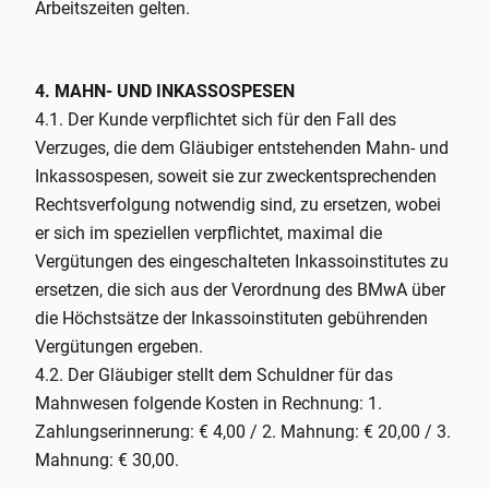
Arbeitszeiten gelten.
4. MAHN- UND INKASSOSPESEN
4.1. Der Kunde verpflichtet sich für den Fall des
Verzuges, die dem Gläubiger entstehenden Mahn- und
Inkassospesen, soweit sie zur zweckentsprechenden
Rechtsverfolgung notwendig sind, zu ersetzen, wobei
er sich im speziellen verpflichtet, maximal die
Vergütungen des eingeschalteten Inkassoinstitutes zu
ersetzen, die sich aus der Verordnung des BMwA über
die Höchstsätze der Inkassoinstituten gebührenden
Vergütungen ergeben.
4.2. Der Gläubiger stellt dem Schuldner für das
Mahnwesen folgende Kosten in Rechnung: 1.
Zahlungserinnerung: € 4,00 / 2. Mahnung: € 20,00 / 3.
Mahnung: € 30,00.