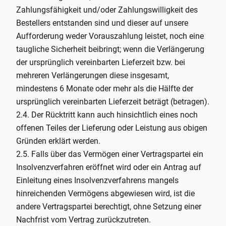
Zahlungsfähigkeit und/oder Zahlungswilligkeit des
Bestellers entstanden sind und dieser auf unsere
Aufforderung weder Vorauszahlung leistet, noch eine
taugliche Sicherheit beibringt; wenn die Verlängerung
der ursprünglich vereinbarten Lieferzeit bzw. bei
mehreren Verlängerungen diese insgesamt,
mindestens 6 Monate oder mehr als die Hälfte der
ursprünglich vereinbarten Lieferzeit beträgt (betragen).
2.4. Der Rücktritt kann auch hinsichtlich eines noch
offenen Teiles der Lieferung oder Leistung aus obigen
Gründen erklärt werden.
2.5. Falls über das Vermögen einer Vertragspartei ein
Insolvenzverfahren eröffnet wird oder ein Antrag auf
Einleitung eines Insolvenzverfahrens mangels
hinreichenden Vermögens abgewiesen wird, ist die
andere Vertragspartei berechtigt, ohne Setzung einer
Nachfrist vom Vertrag zurückzutreten.