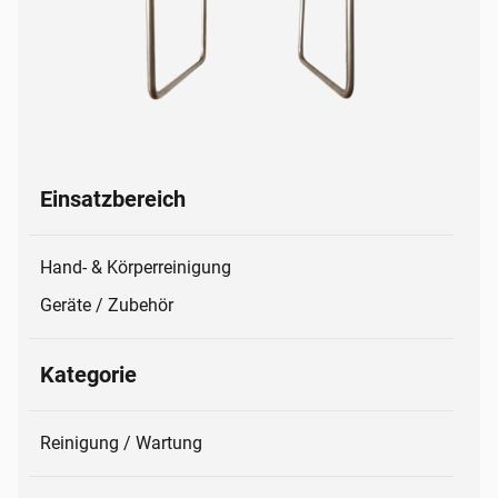
Einsatzbereich
Hand- & Körperreinigung
Geräte / Zubehör
Kategorie
Reinigung / Wartung