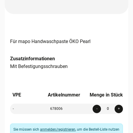
Für mapo Handwaschpaste ÖKO Pearl
Zusatzinformationen
Mit Befestigungsschrauben
VPE
Artikelnummer
Menge in Stück
Quanti
-
678006
-
+
Sie müssen sich
anmelden/registrieren
, um die Bestell-Liste nutzen