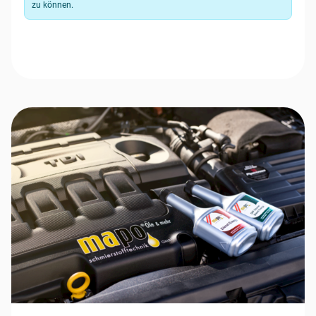
zu können.