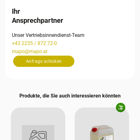
Ihr
Ansprechpartner
Unser Vertriebsinnendienst-Team
+43 2235 / 872 72-0
mapo
@
mapo
.
at
Anfrage schicken
Produkte, die Sie auch interessieren könnten