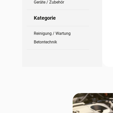
Geräte / Zubehör
Kategorie
Reinigung / Wartung
Betontechnik