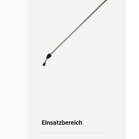
Einsatzbereich