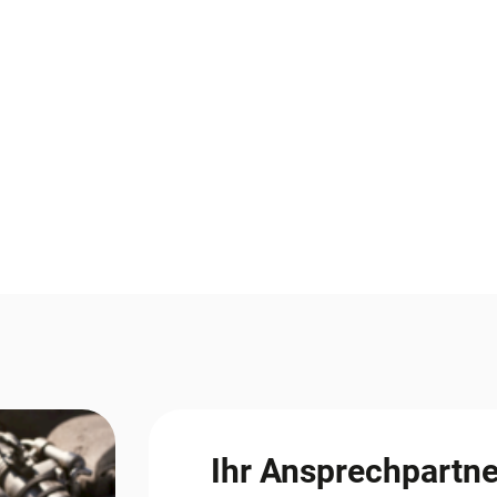
Ihr Ansprechpartne