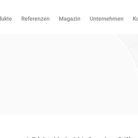
dukte
Referenzen
Magazin
Unternehmen
K