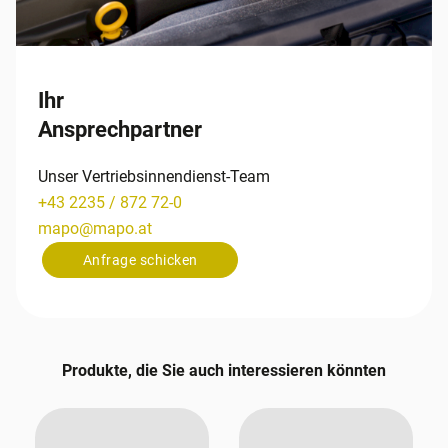
Ihr
Ansprechpartner
Unser Vertriebsinnendienst-Team
+43 2235 / 872 72-0
mapo
@
mapo
.
at
Anfrage schicken
Produkte, die Sie auch interessieren könnten