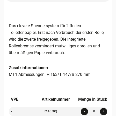
Das clevere Spendersystem für 2 Rollen
Toilettenpapier. Erst nach Verbrauch der ersten Rolle,
wird die zweite freigegeben. Die integrierte
Rollenbremse vermindert mutwilliges abrollen und
übermäßigen Papierverbrauch.
Zusatzinformationen
MT1 Abmessungen: H 163/T 147/B 270 mm
VPE
Artikelnummer
Menge in Stück
Quanti
-
RA1670Q
-
+