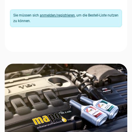
Sie müssen sich
anmelden/registrieren
, um die Bestell-Liste nutzen
zu können.