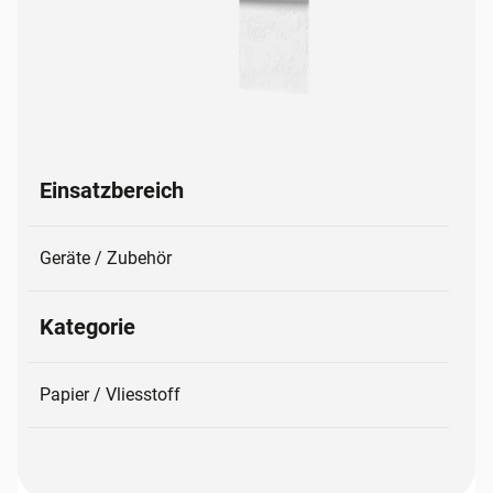
Einsatzbereich
Geräte / Zubehör
Kategorie
Papier / Vliesstoff