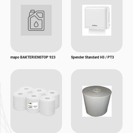
mapo BAKTERIENSTOP 923
Spender Standard H3 / PT3