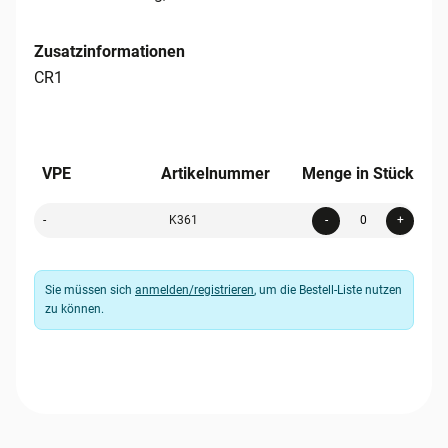
Zusatzinformationen
CR1
VPE
Artikelnummer
Menge in Stück
Quanti
-
K361
-
+
Sie müssen sich
anmelden/registrieren
, um die Bestell-Liste nutzen
zu können.