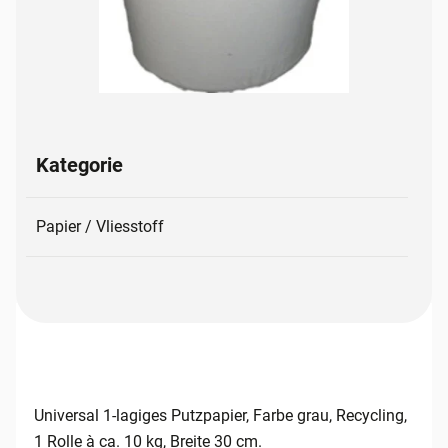
Kategorie
Papier / Vliesstoff
Universal 1-lagiges Putzpapier, Farbe grau, Recycling,
1 Rolle à ca. 10 kg, Breite 30 cm.