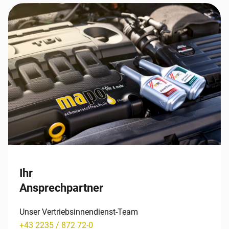
Ihr
Ansprechpartner
Unser Vertriebsinnendienst-Team
+43 2235 / 872 72-0