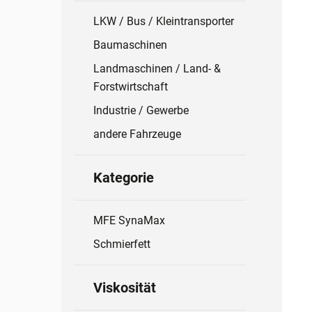
LKW / Bus / Kleintransporter
Baumaschinen
Landmaschinen / Land- &
Forstwirtschaft
Industrie / Gewerbe
andere Fahrzeuge
Kategorie
MFE SynaMax
Schmierfett
Viskosität