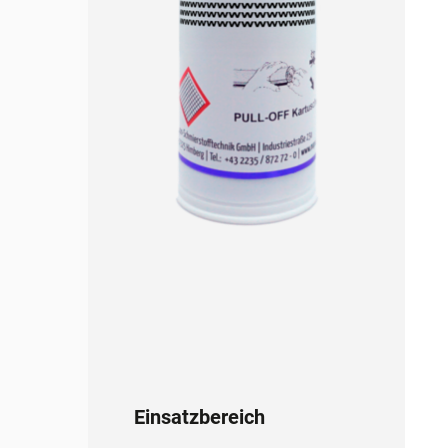
Einsatzbereich