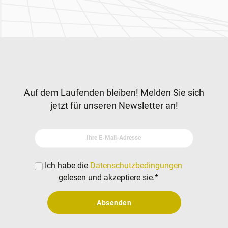
Newsletter
Auf dem Laufenden bleiben! Melden Sie sich
jetzt für unseren Newsletter an!
Ihre E-Mail-Adresse
Ich habe die
Datenschutzbedingungen
gelesen und akzeptiere sie.
*
Absenden