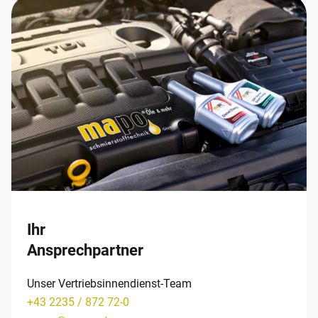
Ihr
Ansprechpartner
Unser Vertriebsinnendienst-Team
+43 2235 / 872 72-0