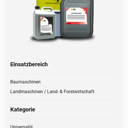
Einsatzbereich
Baumaschinen
Landmaschinen / Land- & Forstwirtschaft
Kategorie
Universalöl