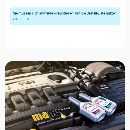
Sie müssen sich
anmelden/registrieren
, um die Bestell-Liste nutzen
zu können.