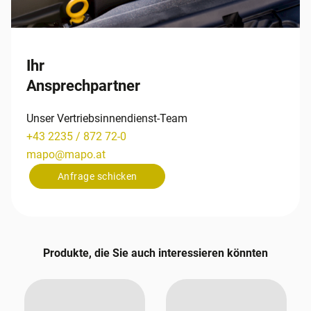
Ihr
Ansprechpartner
Unser Vertriebsinnendienst-Team
+43 2235 / 872 72-0
mapo
@
mapo
.
at
Anfrage schicken
Produkte, die Sie auch interessieren könnten