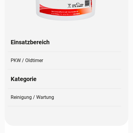
Einsatzbereich
PKW / Oldtimer
Kategorie
Reinigung / Wartung