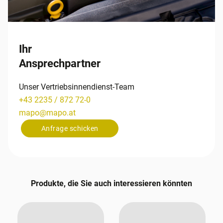
Ihr
Ansprechpartner
Unser Vertriebsinnendienst-Team
+43 2235 / 872 72-0
mapo
@
mapo
.
at
Anfrage schicken
Produkte, die Sie auch interessieren könnten