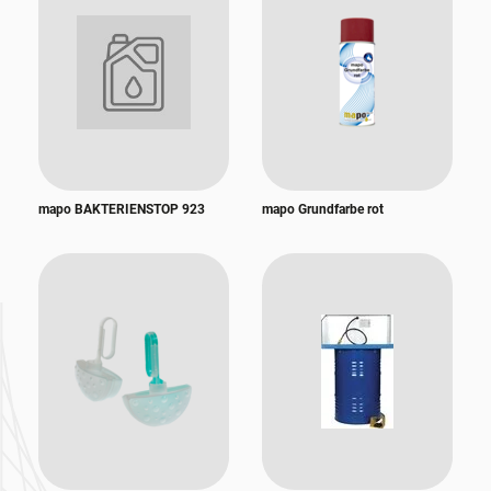
mapo BAKTERIENSTOP 923
mapo Grundfarbe rot