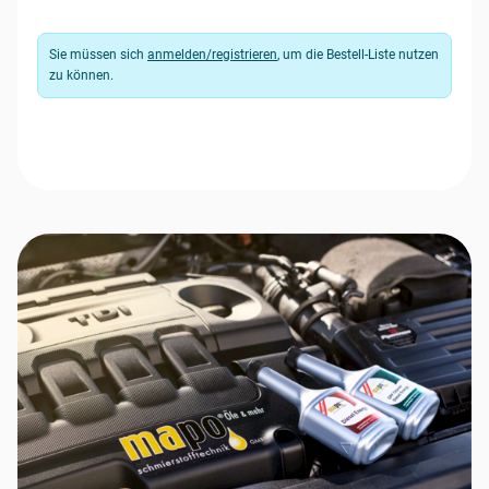
Sie müssen sich
anmelden/registrieren
, um die Bestell-Liste nutzen
zu können.