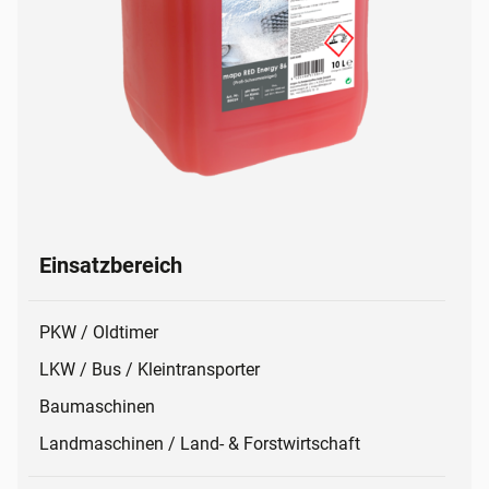
Einsatzbereich
PKW / Oldtimer
LKW / Bus / Kleintransporter
Baumaschinen
Landmaschinen / Land- & Forstwirtschaft