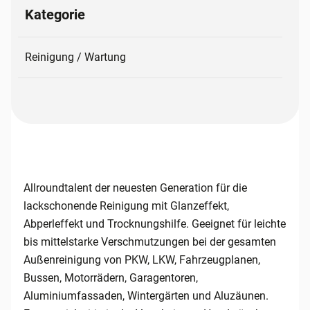
Kategorie
Reinigung / Wartung
Allroundtalent der neuesten Generation für die
lackschonende Reinigung mit Glanzeffekt,
Abperleffekt und Trocknungshilfe. Geeignet für leichte
bis mittelstarke Verschmutzungen bei der gesamten
Außenreinigung von PKW, LKW, Fahrzeugplanen,
Bussen, Motorrädern, Garagentoren,
Aluminiumfassaden, Wintergärten und Aluzäunen.