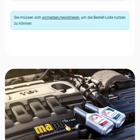
Sie müssen sich
anmelden/registrieren
, um die Bestell-Liste nutzen
zu können.