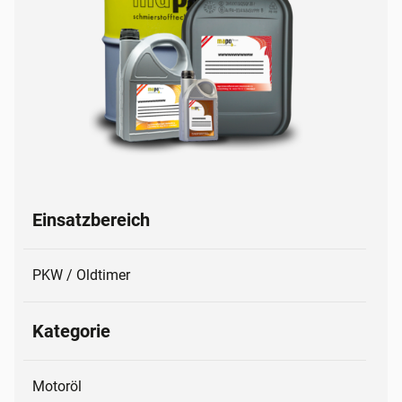
Einsatzbereich
PKW / Oldtimer
Kategorie
Motoröl