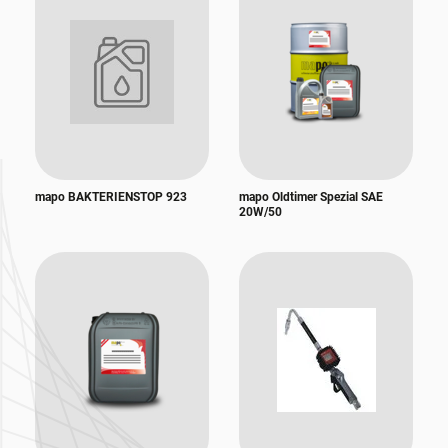
mapo BAKTERIENSTOP 923
mapo Oldtimer Spezial SAE
20W/50