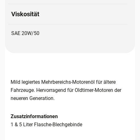
Viskosität
SAE 20W/50
Mild legiertes Mehrbereichs-Motorenöl für ältere
Fahrzeuge. Hervorragend für Oldtimer-Motoren der
neueren Generation.
Zusatzinformationen
1 & 5 Liter Flasche-Blechgebinde