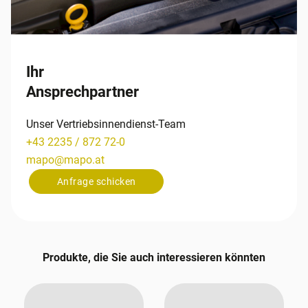
Ihr
Ansprechpartner
Unser Vertriebsinnendienst-Team
+43 2235 / 872 72-0
mapo
@
mapo
.
at
Anfrage schicken
Produkte, die Sie auch interessieren könnten