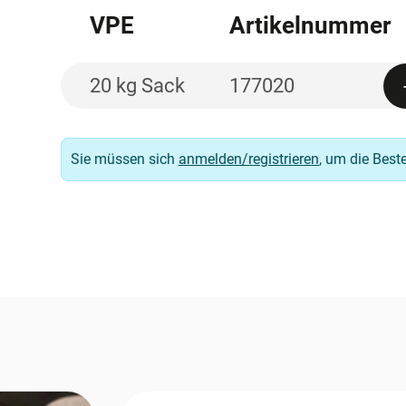
VPE
Artikelnummer
20 kg Sack
177020
Sie müssen sich
anmelden/registrieren
, um die Best