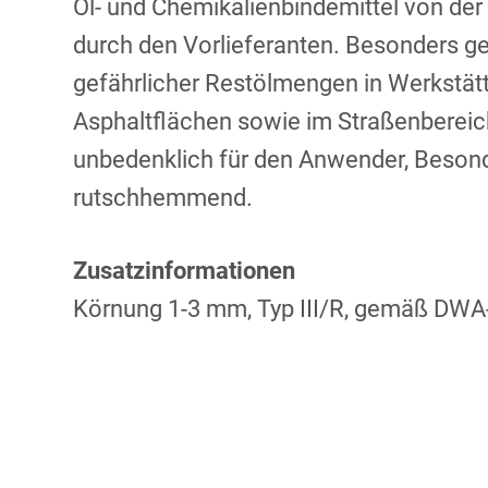
Öl- und Chemikalienbindemittel von der
durch den Vorlieferanten. Besonders 
gefährlicher Restölmengen in Werkstätt
Asphaltflächen sowie im Straßenbereic
unbedenklich für den Anwender, Besond
rutschhemmend.
Zusatzinformationen
Körnung 1-3 mm, Typ III/R, gemäß DWA