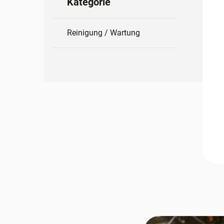
Kategorie
Reinigung / Wartung