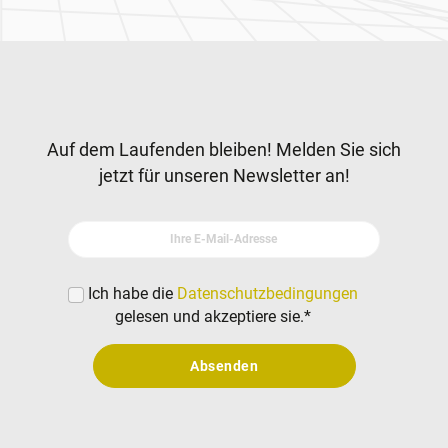
Newsletter
Auf dem Laufenden bleiben! Melden Sie sich
jetzt für unseren Newsletter an!
Ihre E-Mail-Adresse
Ich habe die
Datenschutzbedingungen
gelesen und akzeptiere sie.
*
Absenden