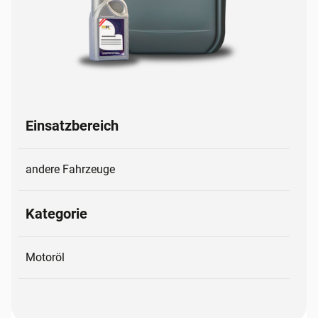
Einsatzbereich
andere Fahrzeuge
Kategorie
Motoröl