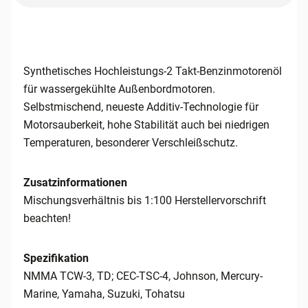
Synthetisches Hochleistungs-2 Takt-Benzinmotorenöl
für wassergekühlte Außenbordmotoren.
Selbstmischend, neueste Additiv-Technologie für
Motorsauberkeit, hohe Stabilität auch bei niedrigen
Temperaturen, besonderer Verschleißschutz.
Zusatzinformationen
Mischungsverhältnis bis 1:100 Herstellervorschrift
beachten!
Spezifikation
NMMA TCW-3, TD; CEC-TSC-4, Johnson, Mercury-
Marine, Yamaha, Suzuki, Tohatsu