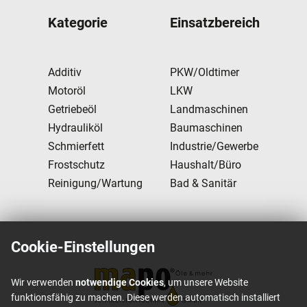
Kategorie
Einsatzbereich
Additiv
PKW/Oldtimer
Motoröl
LKW
Getriebeöl
Landmaschinen
Hydrauliköl
Baumaschinen
Schmierfett
Industrie/Gewerbe
Frostschutz
Haushalt/Büro
Reinigung/Wartung
Bad & Sanitär
Cookie-Einstellungen
Wir verwenden
notwendige Cookies
, um unsere Website
funktionsfähig zu machen. Diese werden automatisch installiert