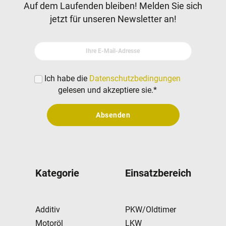
Newsletter
Auf dem Laufenden bleiben! Melden Sie sich
jetzt für unseren Newsletter an!
Ihre E-Mail-Adresse
Ich habe die
Datenschutzbedingungen
gelesen und akzeptiere sie.
*
Absenden
Kategorie
Einsatzbereich
Additiv
PKW/Oldtimer
Motoröl
LKW