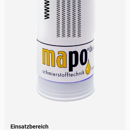
Einsatzbereich