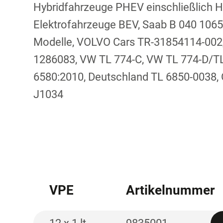
Hybridfahrzeuge PHEV einschließlich 
Elektrofahrzeuge BEV, Saab B 040 1065, 
Modelle, VOLVO Cars TR-31854114-002
1286083, VW TL 774-C, VW TL 774-D/TL
6580:2010, Deutschland TL 6850-0038
J1034
VPE
Artikelnummer