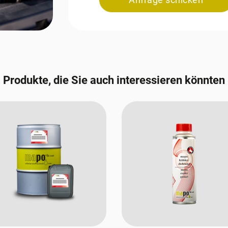
Produkte, die Sie auch interessieren könnten