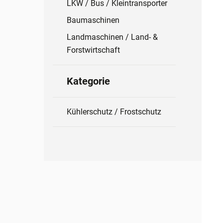
LKW / Bus / Kleintransporter
Baumaschinen
Landmaschinen / Land- &
Forstwirtschaft
Kategorie
Kühlerschutz / Frostschutz