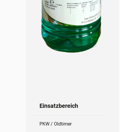
Einsatzbereich
PKW / Oldtimer