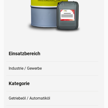
Einsatzbereich
Industrie / Gewerbe
Kategorie
Getriebeöl / Automatiköl