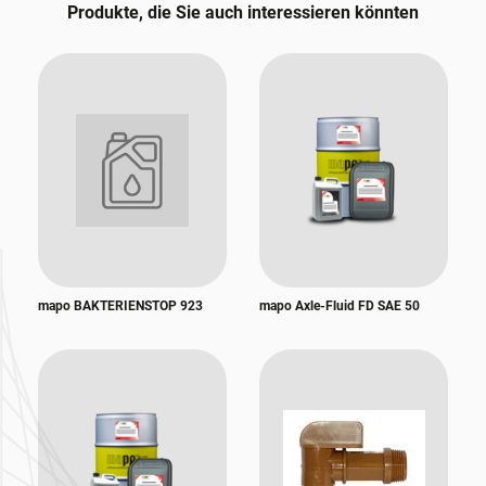
Produkte, die Sie auch interessieren könnten
mapo BAKTERIENSTOP 923
mapo Axle-Fluid FD SAE 50