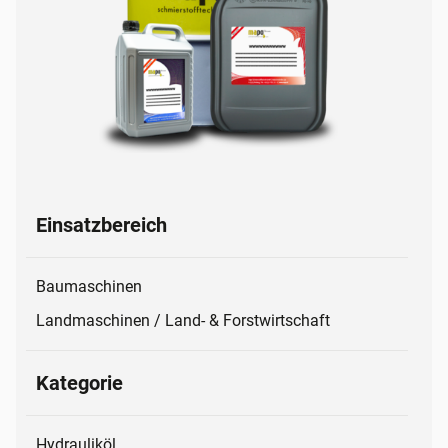
Einsatzbereich
Baumaschinen
Landmaschinen / Land- & Forstwirtschaft
Kategorie
Hydrauliköl