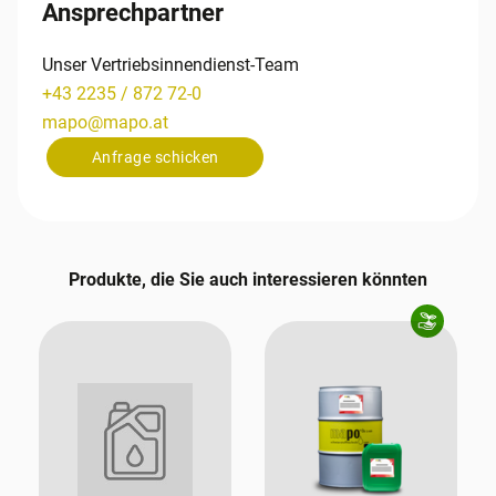
Ansprechpartner
Unser Vertriebsinnendienst-Team
+43 2235 / 872 72-0
mapo
@
mapo
.
at
Anfrage schicken
Produkte, die Sie auch interessieren könnten