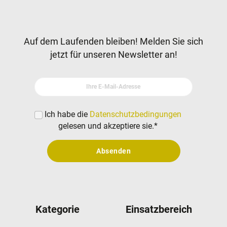
Newsletter
Auf dem Laufenden bleiben! Melden Sie sich
jetzt für unseren Newsletter an!
Ihre E-Mail-Adresse
Ich habe die
Datenschutzbedingungen
gelesen und akzeptiere sie.
*
Absenden
Kategorie
Einsatzbereich