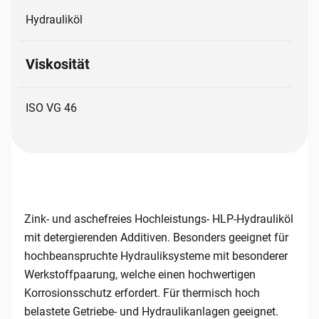
Hydrauliköl
Viskosität
ISO VG 46
Zink- und aschefreies Hochleistungs- HLP-Hydrauliköl
mit detergierenden Additiven. Besonders geeignet für
hochbeanspruchte Hydrauliksysteme mit besonderer
Werkstoffpaarung, welche einen hochwertigen
Korrosionsschutz erfordert. Für thermisch hoch
belastete Getriebe- und Hydraulikanlagen geeignet.