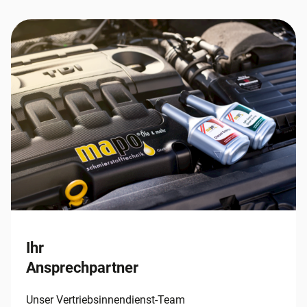
Ihr
Ansprechpartner
Unser Vertriebsinnendienst-Team