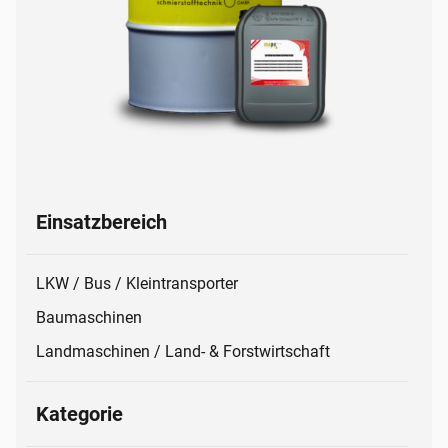
Einsatzbereich
LKW / Bus / Kleintransporter
Baumaschinen
Landmaschinen / Land- & Forstwirtschaft
Kategorie