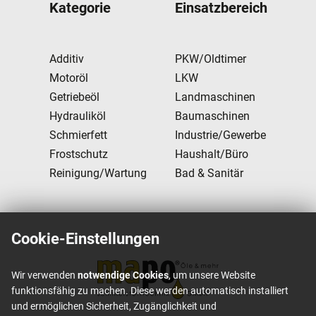
Kategorie
Einsatzbereich
Additiv
PKW/Oldtimer
Motoröl
LKW
Getriebeöl
Landmaschinen
Hydrauliköl
Baumaschinen
Schmierfett
Industrie/Gewerbe
Frostschutz
Haushalt/Büro
Reinigung/Wartung
Bad & Sanitär
Cookie-Einstellungen
Wir verwenden
notwendige Cookies
, um unsere Website
funktionsfähig zu machen. Diese werden automatisch installiert
und ermöglichen Sicherheit, Zugänglichkeit und