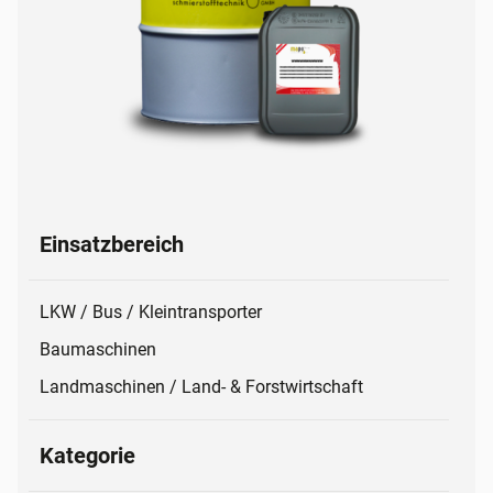
Einsatzbereich
LKW / Bus / Kleintransporter
Baumaschinen
Landmaschinen / Land- & Forstwirtschaft
Kategorie