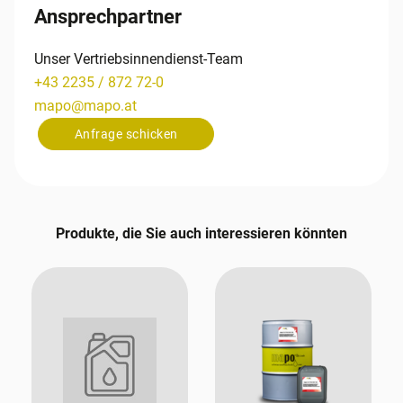
Ansprechpartner
Unser Vertriebsinnendienst-Team
+43 2235 / 872 72-0
mapo
@
mapo
.
at
Anfrage schicken
Produkte, die Sie auch interessieren könnten