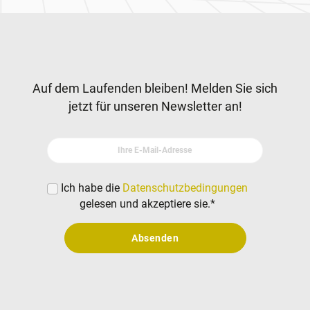
Newsletter
Auf dem Laufenden bleiben! Melden Sie sich
jetzt für unseren Newsletter an!
Ihre E-Mail-Adresse
Ich habe die
Datenschutzbedingungen
gelesen und akzeptiere sie.
*
Absenden