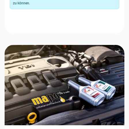
zu können.