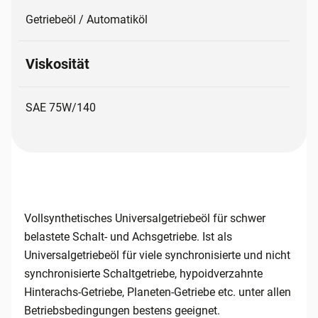
Getriebeöl / Automatiköl
Viskosität
SAE 75W/140
Vollsynthetisches Universalgetriebeöl für schwer
belastete Schalt- und Achsgetriebe. Ist als
Universalgetriebeöl für viele synchronisierte und nicht
synchronisierte Schaltgetriebe, hypoidverzahnte
Hinterachs-Getriebe, Planeten-Getriebe etc. unter allen
Betriebsbedingungen bestens geeignet.