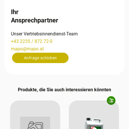
Ihr
Ansprechpartner
Unser Vertriebsinnendienst-Team
+43 2235 / 872 72-0
mapo
@
mapo
.
at
Anfrage schicken
Produkte, die Sie auch interessieren könnten