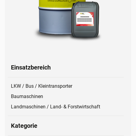
Einsatzbereich
LKW / Bus / Kleintransporter
Baumaschinen
Landmaschinen / Land- & Forstwirtschaft
Kategorie