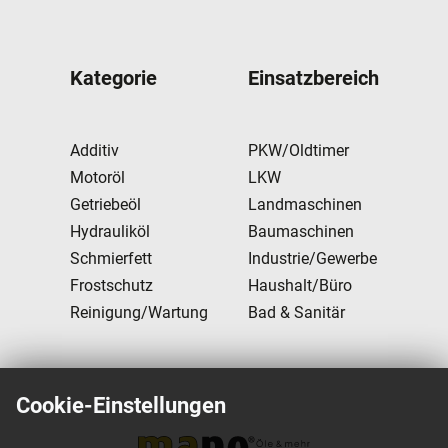
Kategorie
Einsatzbereich
Additiv
PKW/Oldtimer
Motoröl
LKW
Getriebeöl
Landmaschinen
Hydrauliköl
Baumaschinen
Schmierfett
Industrie/Gewerbe
Frostschutz
Haushalt/Büro
Reinigung/Wartung
Bad & Sanitär
Cookie-Einstellungen