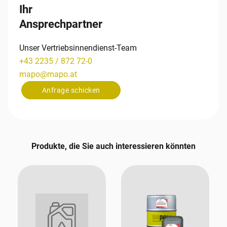
Ihr
Ansprechpartner
Unser Vertriebsinnendienst-Team
+43 2235 / 872 72-0
mapo
@
mapo
.
at
Anfrage schicken
Produkte, die Sie auch interessieren könnten