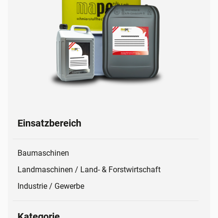
Einsatzbereich
Baumaschinen
Landmaschinen / Land- & Forstwirtschaft
Industrie / Gewerbe
Kategorie