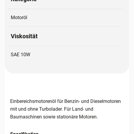
Motoröl
Viskosität
SAE 10W
Einbereichsmotorenöl für Benzin- und Dieselmotoren
mit und ohne Turbolader. Für Land- und
Baumaschinen sowie stationäre Motoren.