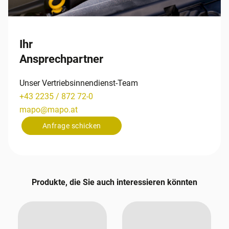
Ihr
Ansprechpartner
Unser Vertriebsinnendienst-Team
+43 2235 / 872 72-0
mapo
@
mapo
.
at
Anfrage schicken
Produkte, die Sie auch interessieren könnten