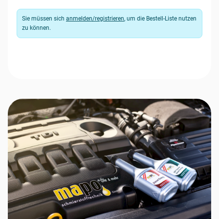
Sie müssen sich
anmelden/registrieren
, um die Bestell-Liste nutzen
zu können.