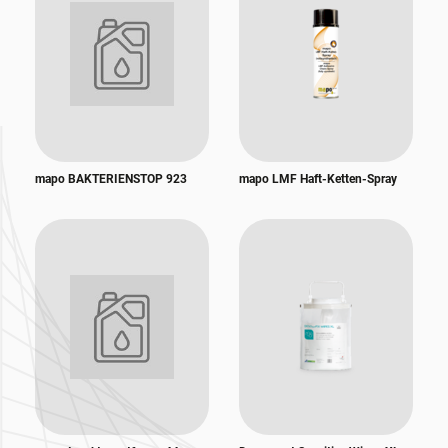
mapo BAKTERIENSTOP 923
mapo LMF Haft-Ketten-Spray