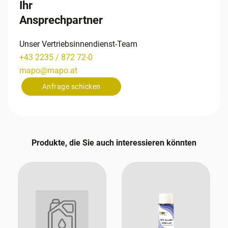
Ihr
Ansprechpartner
Unser Vertriebsinnendienst-Team
+43 2235 / 872 72-0
mapo
@
mapo
.
at
Anfrage schicken
Produkte, die Sie auch interessieren könnten