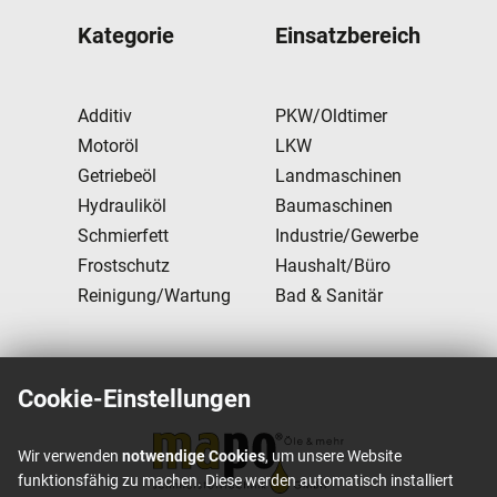
Kategorie
Einsatzbereich
Additiv
PKW/Oldtimer
Motoröl
LKW
Getriebeöl
Landmaschinen
Hydrauliköl
Baumaschinen
Schmierfett
Industrie/Gewerbe
Frostschutz
Haushalt/Büro
Reinigung/Wartung
Bad & Sanitär
Cookie-Einstellungen
Wir verwenden
notwendige Cookies
, um unsere Website
funktionsfähig zu machen. Diese werden automatisch installiert