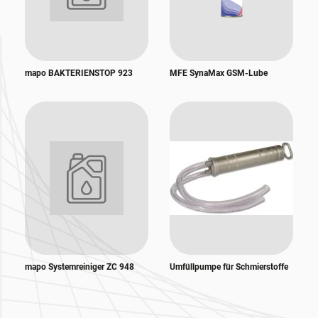
mapo BAKTERIENSTOP 923
MFE SynaMax GSM-Lube
mapo Systemreiniger ZC 948
Umfüllpumpe für Schmierstoffe