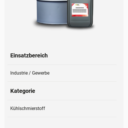
Einsatzbereich
Industrie / Gewerbe
Kategorie
Kühlschmierstoff