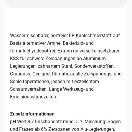
Wassermischbarer, borfreier EP-Kühlschmierstoff auf
Basis alternativer Amine. Bakterizid- und
formaldehyddepotfrei. Extrem universell einsetzbarer
KSS für schwere Zerspanungen an Aluminium-
Legierungen, zähhartem Stahl, Sonderwerkstoffen,
Grauguss. Geeignet für nahezu alle Zerspanungs- und
Schleifoperationen, jedoch mit exzellentem
Schaumverhalten. Lange Werkzeug- und
Emulsionsstandzeiten.
Zusatzinformationen
pH-Wert 9,7 Frischansatz mind. 5 % Mischung: Sägen
und Fräsen ab 6% Zerspanen von Alu-Legierungen,