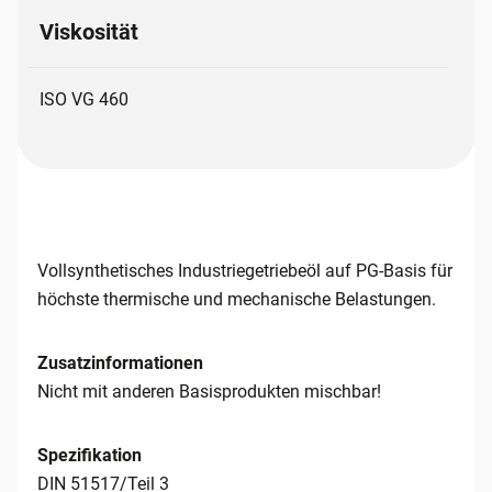
Viskosität
ISO VG 460
Vollsynthetisches Industriegetriebeöl auf PG-Basis für
höchste thermische und mechanische Belastungen.
Zusatzinformationen
Nicht mit anderen Basisprodukten mischbar!
Spezifikation
DIN 51517/Teil 3