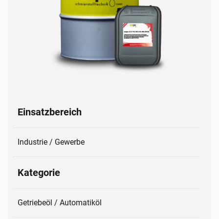
Einsatzbereich
Industrie / Gewerbe
Kategorie
Getriebeöl / Automatiköl