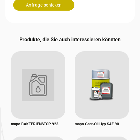
Anfrage schicken
Produkte, die Sie auch interessieren könnten
mapo BAKTERIENSTOP 923
mapo Gear-Oil Hyp SAE 90