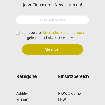
jetzt für unseren Newsletter an!
Ihre E-Mail-Adresse
Ich habe die
Datenschutzbedingungen
gelesen und akzeptiere sie.
*
Absenden
Kategorie
Einsatzbereich
Additiv
PKW/Oldtimer
Motoröl
LKW