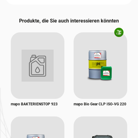
Produkte, die Sie auch interessieren könnten
mapo BAKTERIENSTOP 923
mapo Bio Gear CLP ISO-VG 220