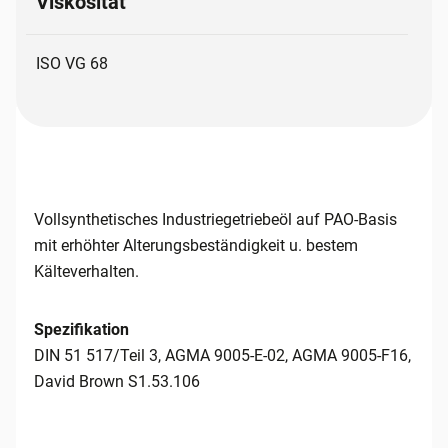
Viskosität
ISO VG 68
Vollsynthetisches Industriegetriebeöl auf PAO-Basis
mit erhöhter Alterungsbeständigkeit u. bestem
Kälteverhalten.
Spezifikation
DIN 51 517/Teil 3, AGMA 9005-E-02, AGMA 9005-F16,
David Brown S1.53.106