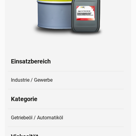
Einsatzbereich
Industrie / Gewerbe
Kategorie
Getriebeöl / Automatiköl