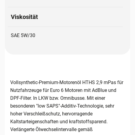
Viskosität
SAE 5W/30
Vollsynthetic-Premium-Motorenöl HTHS 2,9 mPas für
Nutzfahrzeuge für Euro 6 Motoren mit AdBlue und
DPF-Filter. In LKW bzw. Omnibusse. Mit einer
besonderen "low SAPS"-Additiv-Technologie, sehr
hoher Verschleißschutz, hervorragende
Kaltstarteigenschaften und kraftstoffsparend.
Verlängerte Ölwechselintervalle gemäß