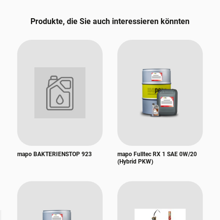
Produkte, die Sie auch interessieren könnten
mapo BAKTERIENSTOP 923
mapo Fulltec RX 1 SAE 0W/20
(Hybrid PKW)