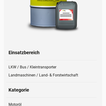
Einsatzbereich
LKW / Bus / Kleintransporter
Landmaschinen / Land- & Forstwirtschaft
Kategorie
Motoröl