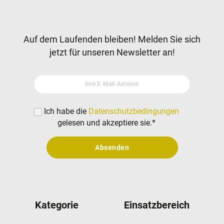
Newsletter
Auf dem Laufenden bleiben! Melden Sie sich
jetzt für unseren Newsletter an!
Ihre E-Mail-Adresse
Ich habe die
Datenschutzbedingungen
gelesen und akzeptiere sie.
*
Absenden
Kategorie
Einsatzbereich