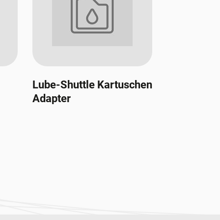
Lube-Shuttle Kartuschen
Adapter