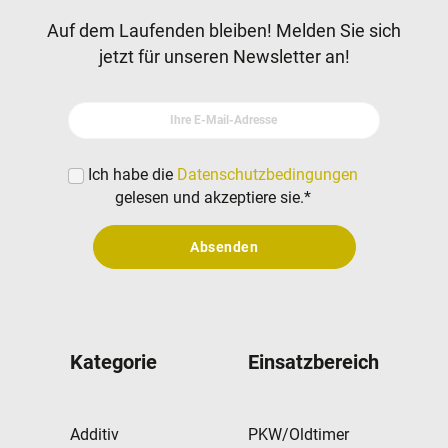
Newsletter
Auf dem Laufenden bleiben! Melden Sie sich
jetzt für unseren Newsletter an!
Ihre E-Mail-Adresse
Ich habe die
Datenschutzbedingungen
gelesen und akzeptiere sie.
*
Absenden
Kategorie
Einsatzbereich
Additiv
PKW/Oldtimer