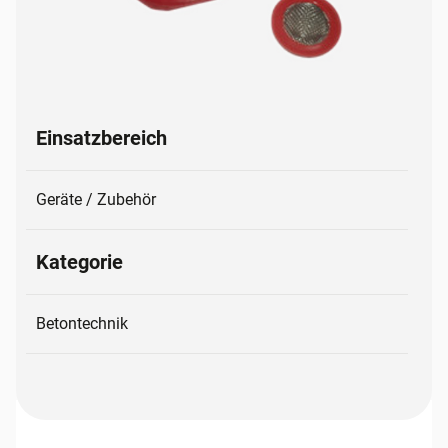
Einsatzbereich
Geräte / Zubehör
Kategorie
Betontechnik