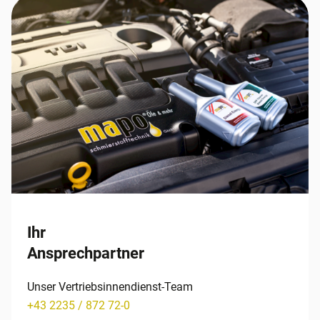
Ihr
Ansprechpartner
Unser Vertriebsinnendienst-Team
+43 2235 / 872 72-0