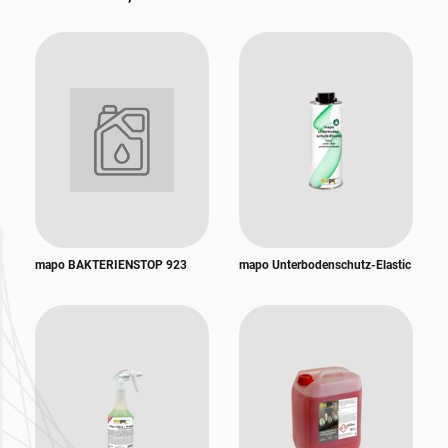
mapo BAKTERIENSTOP 923
mapo Unterbodenschutz-Elastic