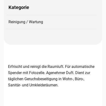
Kategorie
Reinigung / Wartung
Erfrischt und reinigt die Raumluft. Für automatische
Spender mit Fotozelle. Agenehmer Duft. Dient zur
täglichen Geruchsbeseitigung in Wohn-, Büro-,
Sanitär- und Umkleideräumen.