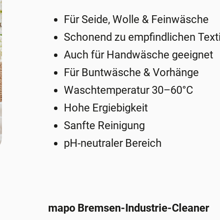
Für Seide, Wolle & Feinwäsche
Schonend zu empfindlichen Texti
Auch für Handwäsche geeignet
Für Buntwäsche & Vorhänge
Waschtemperatur 30–60°C
Hohe Ergiebigkeit
Sanfte Reinigung
pH-neutraler Bereich
mapo Bremsen-Industrie-Cleaner