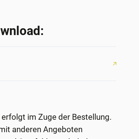
ownload:
 erfolgt im Zuge der Bestellung.
mit anderen Angeboten