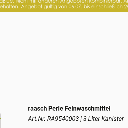
raasch Perle Feinwaschmittel
Art.Nr. RA9540003 | 3 Liter Kanister