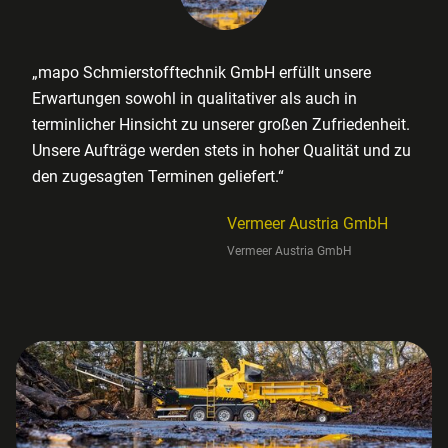
„mapo Schmierstofftechnik GmbH erfüllt unsere
Erwartungen sowohl in qualitativer als auch in
terminlicher Hinsicht zu unserer großen Zufriedenheit.
Unsere Aufträge werden stets in hoher Qualität und zu
den zugesagten Terminen geliefert.“
Vermeer Austria GmbH
Vermeer Austria GmbH