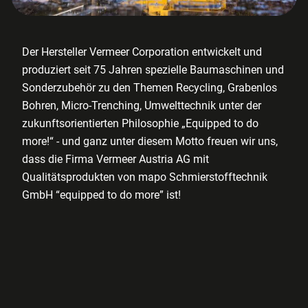
Der Hersteller Vermeer Corporation entwickelt und
produziert seit 75 Jahren spezielle Baumaschinen und
Sonderzubehör zu den Themen Recycling, Grabenlos
Bohren, Micro-Trenching, Umwelttechnik unter der
zukunftsorientierten Philosophie „Equipped to do
more!“ - und ganz unter diesem Motto freuen wir uns,
dass die Firma Vermeer Austria AG mit
Qualitätsprodukten von mapo Schmierstofftechnik
GmbH “equipped to do more” ist!