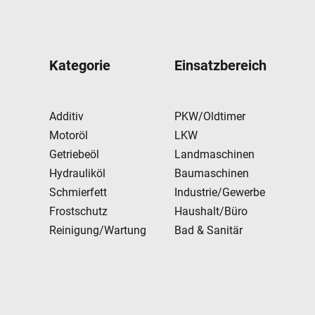
Kategorie
Einsatzbereich
Additiv
PKW/Oldtimer
Motoröl
LKW
Getriebeöl
Landmaschinen
Hydrauliköl
Baumaschinen
Schmierfett
Industrie/Gewerbe
Frostschutz
Haushalt/Büro
Reinigung/Wartung
Bad & Sanitär