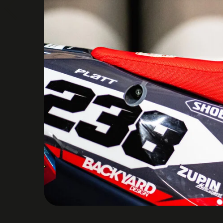
Previous