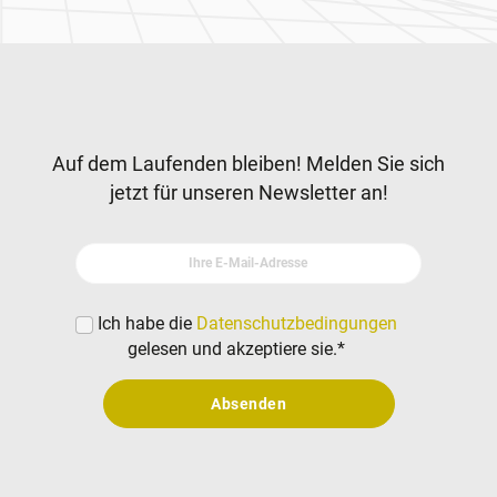
Zur Hauptnavigation
Newsletter
Auf dem Laufenden bleiben! Melden Sie sich
jetzt für unseren Newsletter an!
Ihre E-Mail-Adresse
Ich habe die
Datenschutzbedingungen
gelesen und akzeptiere sie.
*
Absenden