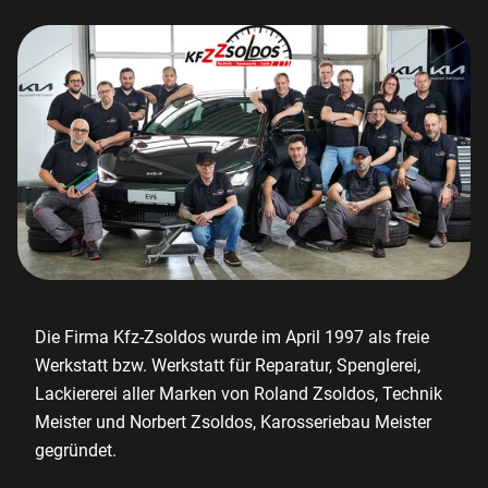
Die Firma Kfz-Zsoldos wurde im April 1997 als freie
Werkstatt bzw. Werkstatt für Reparatur, Spenglerei,
Lackiererei aller Marken von Roland Zsoldos, Technik
Meister und Norbert Zsoldos, Karosseriebau Meister
gegründet.