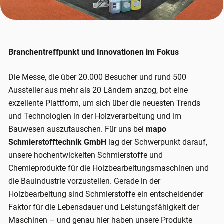
Branchentreffpunkt und Innovationen im Fokus
Die Messe, die über 20.000 Besucher und rund 500
Aussteller aus mehr als 20 Ländern anzog, bot eine
exzellente Plattform, um sich über die neuesten Trends
und Technologien in der Holzverarbeitung und im
Bauwesen auszutauschen. Für uns bei
mapo
Schmierstofftechnik GmbH
lag der Schwerpunkt darauf,
unsere hochentwickelten Schmierstoffe und
Chemieprodukte für die Holzbearbeitungsmaschinen und
die Bauindustrie vorzustellen. Gerade in der
Holzbearbeitung sind Schmierstoffe ein entscheidender
Faktor für die Lebensdauer und Leistungsfähigkeit der
Maschinen – und genau hier haben unsere Produkte