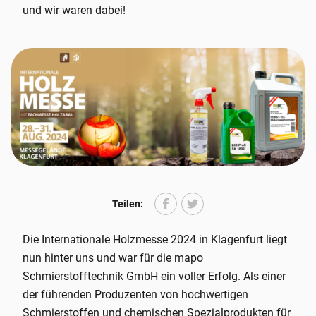
und wir waren dabei!
Teilen:
Facebook
Twitter
Die Internationale Holzmesse 2024 in Klagenfurt liegt
nun hinter uns und war für die mapo
Schmierstofftechnik GmbH ein voller Erfolg. Als einer
der führenden Produzenten von hochwertigen
Schmierstoffen und chemischen Spezialprodukten für