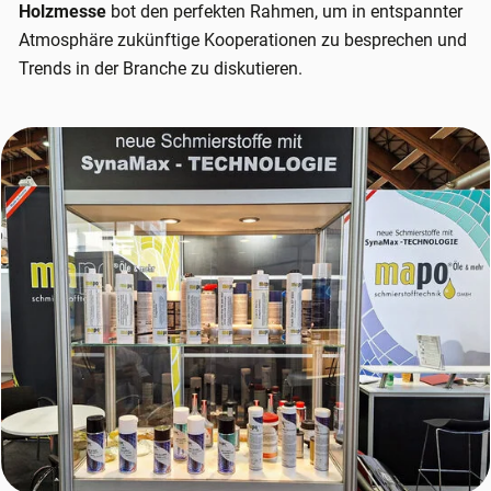
Holzmesse
bot den perfekten Rahmen, um in entspannter
Atmosphäre zukünftige Kooperationen zu besprechen und
Trends in der Branche zu diskutieren.