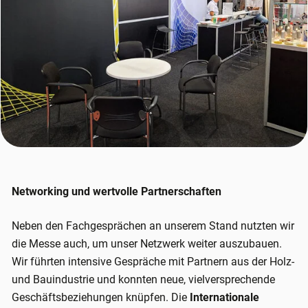
Networking und wertvolle Partnerschaften
Neben den Fachgesprächen an unserem Stand nutzten wir
die Messe auch, um unser Netzwerk weiter auszubauen.
Wir führten intensive Gespräche mit Partnern aus der Holz-
und Bauindustrie und konnten neue, vielversprechende
Geschäftsbeziehungen knüpfen. Die
Internationale