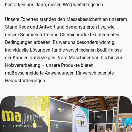
bestärken uns darin, diesen Weg weiterzugehen.
Unsere Experten standen den Messebesuchern an unserem
Stand Rede und Antwort und demonstrierten live, wie
unsere Schmierstoffe und Chemieprodukte unter realen
Bedingungen arbeiten. Es war uns besonders wichtig,
individuelle Lösungen für die verschiedenen Bedürfnisse
der Kunden aufzuzeigen. Vom Maschinenbau bis hin zur
Holzverarbeitung – unsere Produkte bieten
maßgeschneiderte Anwendungen für verschiedenste
Herausforderungen.