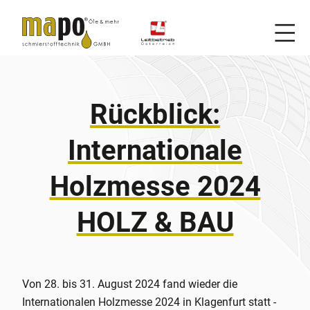
Mobi
Zum Inhalt
Rückblick:
Internationale
Holzmesse 2024
HOLZ & BAU
Von 28. bis 31. August 2024 fand wieder die
Internationalen Holzmesse 2024 in Klagenfurt statt -