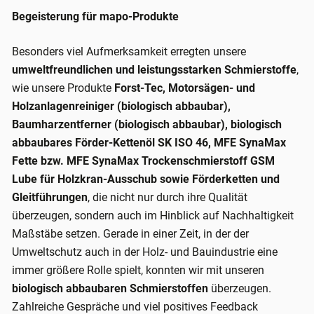
Begeisterung für mapo-Produkte
Besonders viel Aufmerksamkeit erregten unsere
umweltfreundlichen und leistungsstarken Schmierstoffe
,
wie unsere Produkte
Forst-Tec, Motorsägen- und
Holzanlagenreiniger (biologisch abbaubar),
Baumharzentferner (biologisch abbaubar), biologisch
abbaubares Förder-Kettenöl SK ISO 46, MFE SynaMax
Fette bzw. MFE SynaMax Trockenschmierstoff GSM
Lube für Holzkran-Ausschub sowie Förderketten und
Gleitführungen
, die nicht nur durch ihre Qualität
überzeugen, sondern auch im Hinblick auf Nachhaltigkeit
Maßstäbe setzen. Gerade in einer Zeit, in der der
Umweltschutz auch in der Holz- und Bauindustrie eine
immer größere Rolle spielt, konnten wir mit unseren
biologisch abbaubaren Schmierstoffen
überzeugen.
Zahlreiche Gespräche und viel positives Feedback