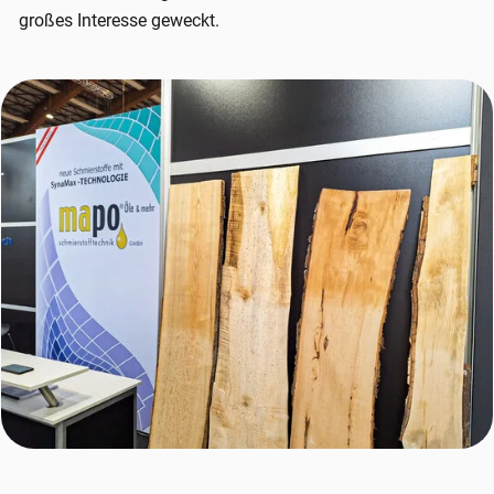
großes Interesse geweckt.