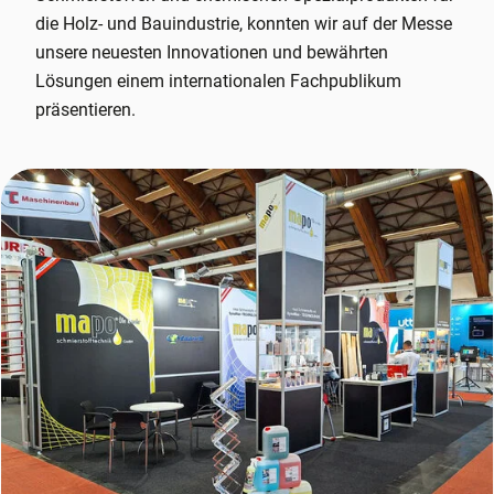
die Holz- und Bauindustrie, konnten wir auf der Messe
unsere neuesten Innovationen und bewährten
Lösungen einem internationalen Fachpublikum
präsentieren.