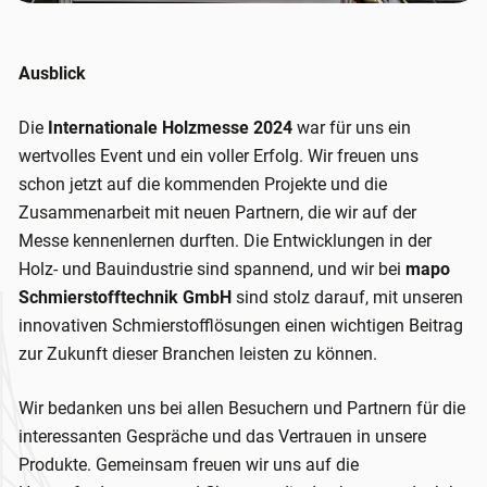
Ausblick
Die
Internationale Holzmesse 2024
war für uns ein
wertvolles Event und ein voller Erfolg. Wir freuen uns
schon jetzt auf die kommenden Projekte und die
Zusammenarbeit mit neuen Partnern, die wir auf der
Messe kennenlernen durften. Die Entwicklungen in der
Holz- und Bauindustrie sind spannend, und wir bei
mapo
Schmierstofftechnik GmbH
sind stolz darauf, mit unseren
innovativen Schmierstofflösungen einen wichtigen Beitrag
zur Zukunft dieser Branchen leisten zu können.
Wir bedanken uns bei allen Besuchern und Partnern für die
interessanten Gespräche und das Vertrauen in unsere
Produkte. Gemeinsam freuen wir uns auf die