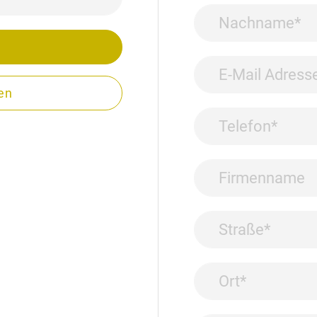
Nachname
E-Mail Adresse
en
Telefon
Firmenname
Straße
Ort