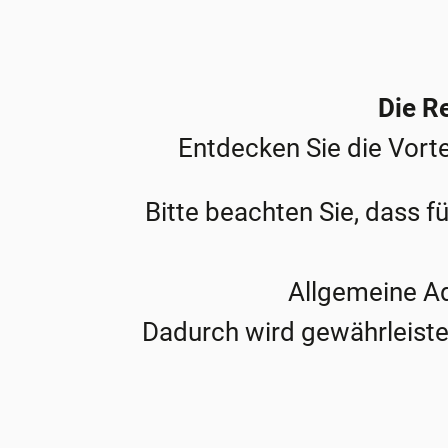
Die Re
Entdecken Sie die Vorte
Bitte beachten Sie, dass f
Allgemeine Adr
Dadurch wird gewährleistet