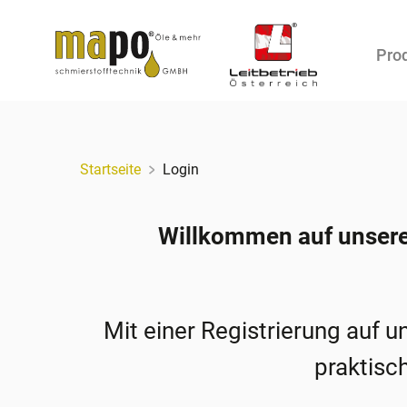
Pro
Zum Inhalt
Startseite
Login
Willkommen auf unsere
Mit einer Registrierung auf 
praktisch