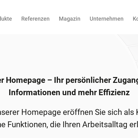
dukte
Referenzen
Magazin
Unternehmen
K
r Homepage – Ihr persönlicher Zugang
Informationen und mehr Effizienz
unserer Homepage eröffnen Sie sich als 
e Funktionen, die Ihren Arbeitsalltag er