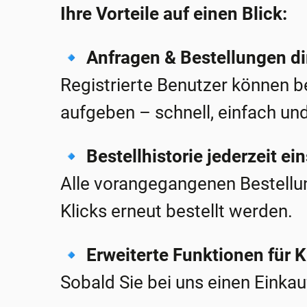
Ihre Vorteile auf einen Blick:
🔹
Anfragen & Bestellungen di
Registrierte Benutzer können 
aufgeben – schnell, einfach und
🔹
Bestellhistorie jederzeit ei
Alle vorangegangenen Bestellu
Klicks erneut bestellt werden.
🔹
Erweiterte Funktionen für 
Sobald Sie bei uns einen Einkau