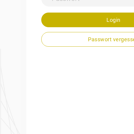
Passwort vergess