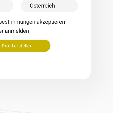
Land
bestimmungen akzeptieren
er anmelden
Profil erstellen