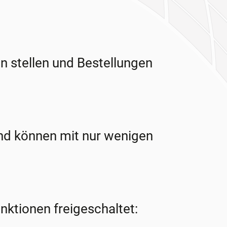
 stellen und Bestellungen
und können mit nur wenigen
nktionen freigeschaltet: